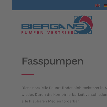
Fasspumpen
Diese spezielle Bauart findet sich meistens in
wieder. Durch die Kombinierbarkeit verschieden
alle fließbaren Medien förderbar.