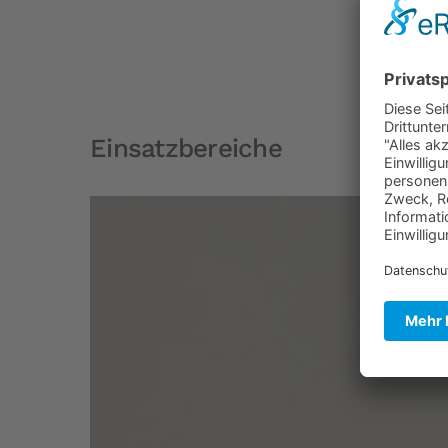
Einsatzbereiche