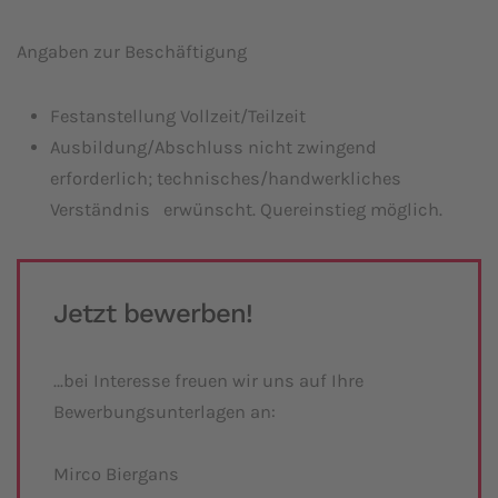
Angaben zur Beschäftigung
Festanstellung Vollzeit/Teilzeit
Ausbildung/Abschluss nicht zwingend
erforderlich; technisches/handwerkliches
Verständnis erwünscht. Quereinstieg möglich.
Jetzt bewerben!
…bei Interesse freuen wir uns auf Ihre
Bewerbungsunterlagen an:
Mirco Biergans