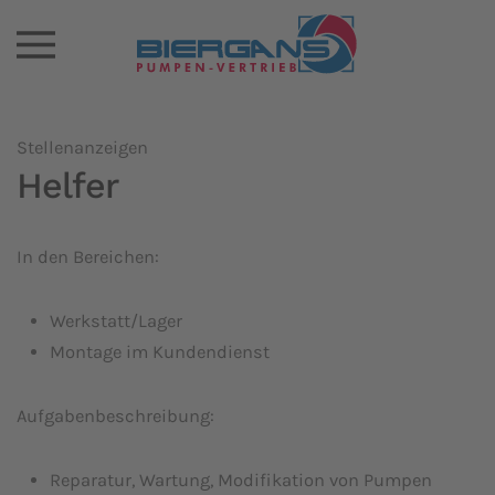
Stellenanzeigen
Helfer
In den Bereichen:
Werkstatt/Lager
Montage im Kundendienst
Aufgabenbeschreibung:
Reparatur, Wartung, Modifikation von Pumpen