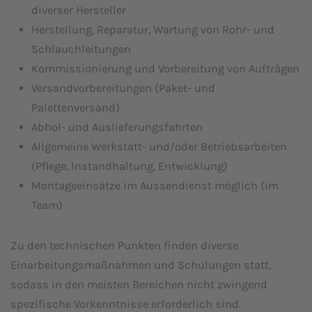
diverser Hersteller
Herstellung, Reparatur, Wartung von Rohr- und
Schlauchleitungen
Kommissionierung und Vorbereitung von Aufträgen
Versandvorbereitungen (Paket- und
Palettenversand)
Abhol- und Auslieferungsfahrten
Allgemeine Werkstatt- und/oder Betriebsarbeiten
(Pflege, Instandhaltung, Entwicklung)
Montageeinsätze im Aussendienst möglich (im
Team)
Zu den technischen Punkten finden diverse
Einarbeitungsmaßnahmen und Schulungen statt,
sodass in den meisten Bereichen nicht zwingend
spezifische Vorkenntnisse erforderlich sind.