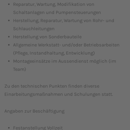
Reparatur, Wartung, Modifikation von
Schaltanlagen und Pumpensteuerungen
Herstellung, Reparatur, Wartung von Rohr- und
Schlauchleitungen
Herstellung von Sonderbauteile
Allgemeine Werkstatt- und/oder Betriebsarbeiten
(Pflege, Instandhaltung, Entwicklung)
Montageeinsätze im Aussendienst möglich (im
Team)
Zu den technischen Punkten finden diverse
Einarbeitungsmaßnahmen und Schulungen statt.
Angaben zur Beschäftigung
Festanstellung Vollzeit