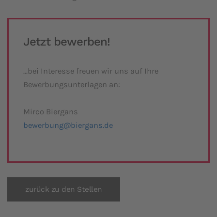
Jetzt bewerben!
…bei Interesse freuen wir uns auf Ihre
Bewerbungsunterlagen an:
Mirco Biergans
bewerbung@biergans.de
zurück zu den Stellen