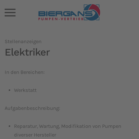
Stellenanzeigen
Elektriker
In den Bereichen:
Werkstatt
Aufgabenbeschreibung:
Reparatur, Wartung, Modifikation von Pumpen
diverser Hersteller