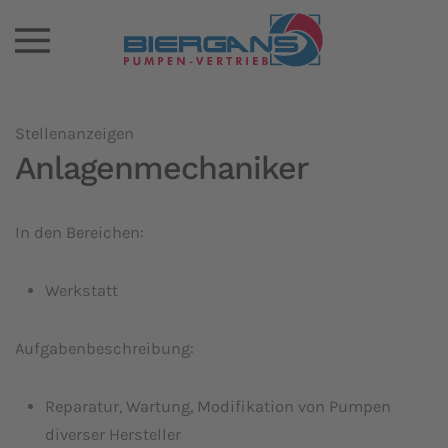
Stellenanzeigen
Anlagenmechaniker
In den Bereichen:
Werkstatt
Aufgabenbeschreibung:
Reparatur, Wartung, Modifikation von Pumpen
diverser Hersteller