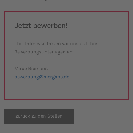
Jetzt bewerben!
…bei Interesse freuen wir uns auf Ihre
Bewerbungsunterlagen an:
Mirco Biergans
bewerbung@biergans.de
zurück zu den Stellen