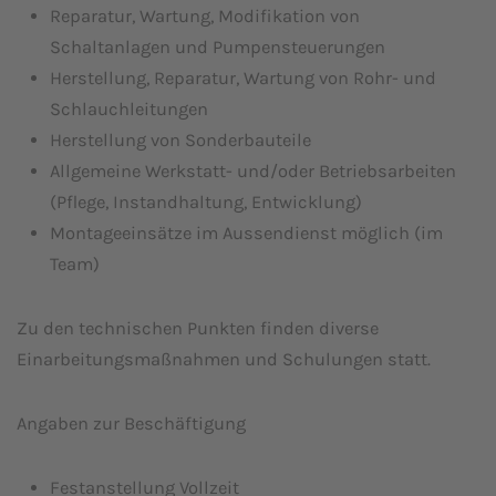
Reparatur, Wartung, Modifikation von
Schaltanlagen und Pumpensteuerungen
Herstellung, Reparatur, Wartung von Rohr- und
Schlauchleitungen
Herstellung von Sonderbauteile
Allgemeine Werkstatt- und/oder Betriebsarbeiten
(Pflege, Instandhaltung, Entwicklung)
Montageeinsätze im Aussendienst möglich (im
Team)
Zu den technischen Punkten finden diverse
Einarbeitungsmaßnahmen und Schulungen statt.
Angaben zur Beschäftigung
Festanstellung Vollzeit