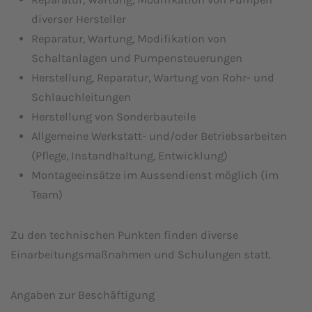
diverser Hersteller
Reparatur, Wartung, Modifikation von
Schaltanlagen und Pumpensteuerungen
Herstellung, Reparatur, Wartung von Rohr- und
Schlauchleitungen
Herstellung von Sonderbauteile
Allgemeine Werkstatt- und/oder Betriebsarbeiten
(Pflege, Instandhaltung, Entwicklung)
Montageeinsätze im Aussendienst möglich (im
Team)
Zu den technischen Punkten finden diverse
Einarbeitungsmaßnahmen und Schulungen statt.
Angaben zur Beschäftigung