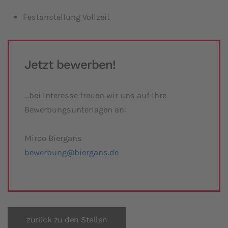
Festanstellung Vollzeit
Jetzt bewerben!
…bei Interesse freuen wir uns auf Ihre
Bewerbungsunterlagen an:
Mirco Biergans
bewerbung@biergans.de
zurück zu den Stellen