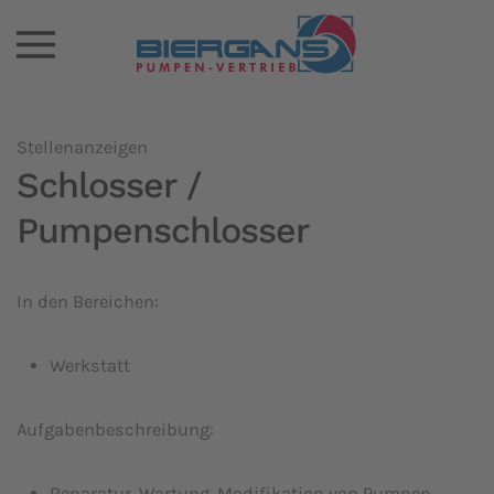
Stellenanzeigen
Schlosser /
Pumpenschlosser
In den Bereichen:
Werkstatt
Aufgabenbeschreibung:
Reparatur, Wartung, Modifikation von Pumpen